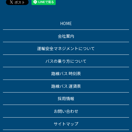
HOME
会社案内
運輸安全マネジメントについて
バスの乗り方について
路線バス 時刻表
路線バス 運賃表
採用情報
お問い合わせ
サイトマップ