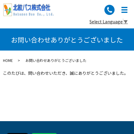
Select Language
▼
お問い合わせありがとうございました
HOME
お問い合わせありがとうございました
このたびは、問い合わせいただき、誠にありがとうございました。