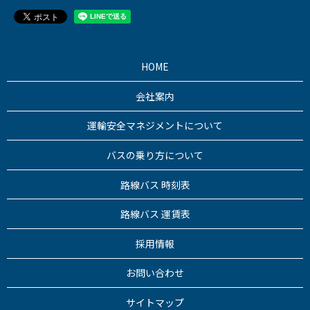
HOME
会社案内
運輸安全マネジメントについて
バスの乗り方について
路線バス 時刻表
路線バス 運賃表
採用情報
お問い合わせ
サイトマップ