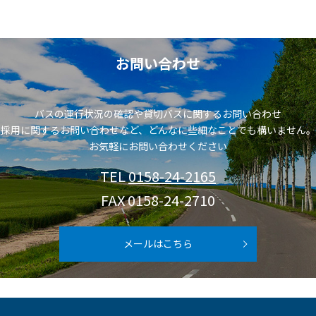
お問い合わせ
バスの運行状況の確認や貸切バスに関するお問い合わせ
採用に関するお問い合わせなど、どんなに些細なことでも構いません。
お気軽にお問い合わせください
TEL
0158-24-2165
FAX 0158-24-2710
メールはこちら